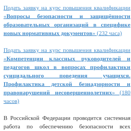
Подать заявку на курс повышения квалификации
«
Вопросы безопасности и защищённости
образовательных организаций в специфике
новых нормативных документов
» (232 часа)
Подать заявку на курс повышения квалификации
«
Компетенции классных руководителей и
педагогов школ в вопросах профилактики
суицидального поведения учащихся.
Профилактика детской безнадзорности и
правонарушений несовершеннолетних
» (180
часов)
В Российской Федерации проводится системная
работа по обеспечению безопасности всех