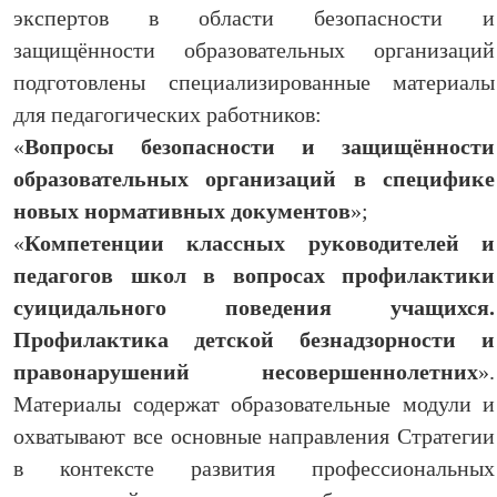
экспертов в области безопасности и
защищённости образовательных организаций
подготовлены специализированные материалы
для педагогических работников:
«
Вопросы безопасности и защищённости
образовательных организаций в специфике
новых нормативных документов
»;
«
Компетенции классных руководителей и
педагогов школ в вопросах профилактики
суицидального поведения учащихся.
Профилактика детской безнадзорности и
правонарушений несовершеннолетних
».
Материалы содержат образовательные модули и
охватывают все основные направления Стратегии
в контексте развития профессиональных