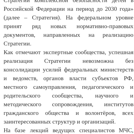
Стратегии комплексной безопасности детей в
Российской Федерации на период до 2030 года»
(далее – Стратегия). На федеральном уровне
принят ряд новых нормативно-правовых
документов, направленных на реализацию
Стратегии.
Как отмечают экспертные сообщества, успешная
реализация Стратегии невозможна без
консолидации усилий федеральных министерств
и ведомств, органов власти субъектов РФ,
местного самоуправления, педагогического и
родительского сообщества, научного и
методического сопровождения, институтов
гражданского общества и волонтёров, всех
заинтересованных структур и организаций.
На базе лекций ведущих специалистов МЧС,