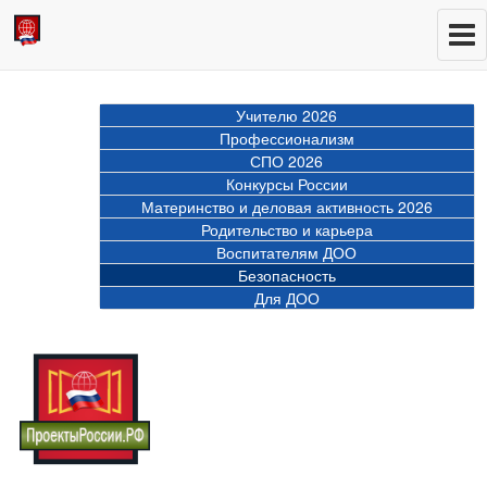
Учителю 2026
Профессионализм
СПО 2026
Конкурсы России
Материнство и деловая активность 2026
Родительство и карьера
Воспитателям ДОО
Безопасность
Для ДОО