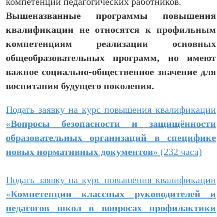
компетенций педагогических работников.
Вышеназванные программы повышения
квалификации не относятся к профильным
компетенциям реализации основных
общеобразовательных программ, но имеют
важное социально-общественное значение для
воспитания будущего поколения.
Подать заявку на курс повышения квалификации
«
Вопросы безопасности и защищённости
образовательных организаций в специфике
новых нормативных документов
» (232 часа)
Подать заявку на курс повышения квалификации
«
Компетенции классных руководителей и
педагогов школ в вопросах профилактики