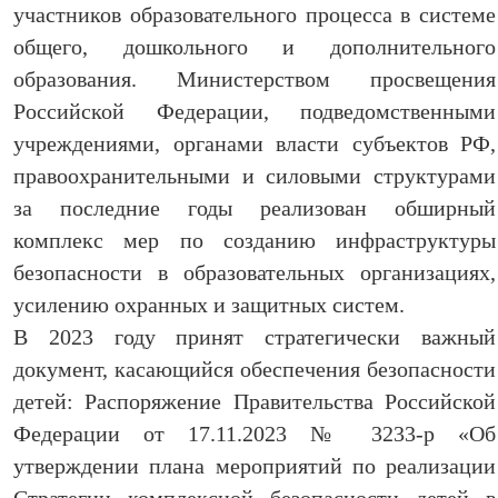
участников образовательного процесса в системе
общего, дошкольного и дополнительного
образования. Министерством просвещения
Российской Федерации, подведомственными
учреждениями, органами власти субъектов РФ,
правоохранительными и силовыми структурами
за последние годы реализован обширный
комплекс мер по созданию инфраструктуры
безопасности в образовательных организациях,
усилению охранных и защитных систем.
В 2023 году принят стратегически важный
документ, касающийся обеспечения безопасности
детей: Распоряжение Правительства Российской
Федерации от 17.11.2023 № 3233-р «Об
утверждении плана мероприятий по реализации